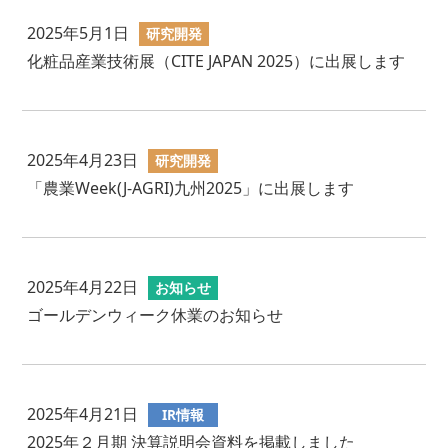
2025年5月1日
研究開発
化粧品産業技術展（CITE JAPAN 2025）に出展します
2025年4月23日
研究開発
「農業Week(J-AGRI)九州2025」に出展します
2025年4月22日
お知らせ
ゴールデンウィーク休業のお知らせ
2025年4月21日
IR情報
2025年２月期 決算説明会資料を掲載しました