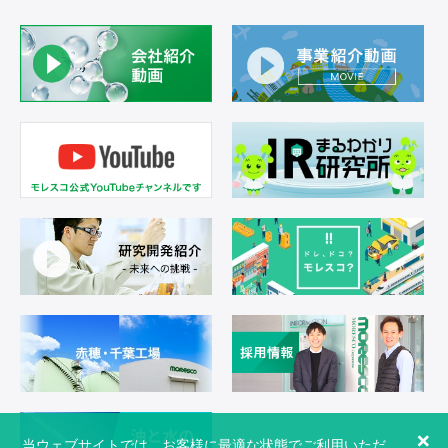
×
当ウェブサイトでは、お客様に最適な状態でご利用いただ