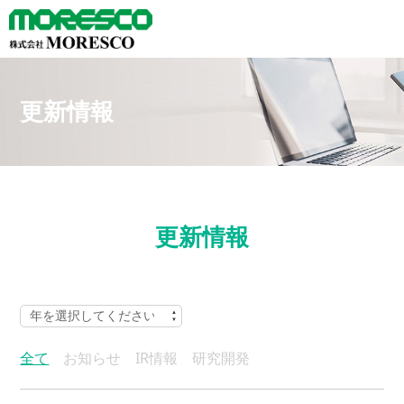
更新情報
更新情報
全て
お知らせ
IR情報
研究開発