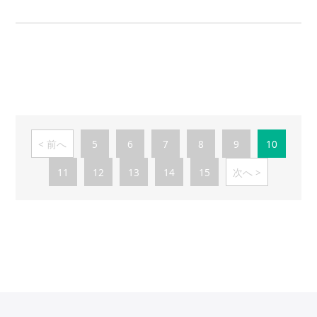
前へ
5
6
7
8
9
10
11
12
13
14
15
次へ