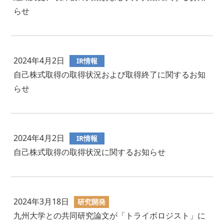
らせ
2024年4月2日
IR情報
自己株式取得の取得状況および取得終了に関するお知
らせ
2024年4月2日
IR情報
自己株式取得の取得状況に関するお知らせ
2024年3月18日
研究開発
九州大学との共同研究論文が「トライボロジスト」に