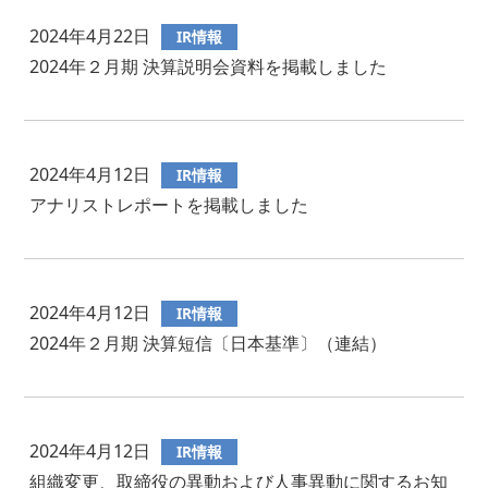
2024年4月22日
IR情報
2024年２月期 決算説明会資料を掲載しました
2024年4月12日
IR情報
アナリストレポートを掲載しました
2024年4月12日
IR情報
2024年２月期 決算短信〔日本基準〕（連結）
2024年4月12日
IR情報
組織変更、取締役の異動および人事異動に関するお知