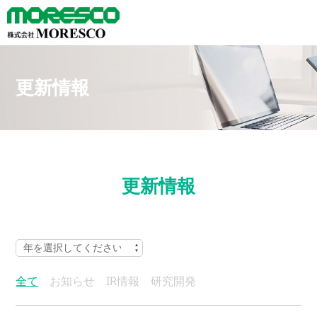
更新情報
更新情報
全て
お知らせ
IR情報
研究開発