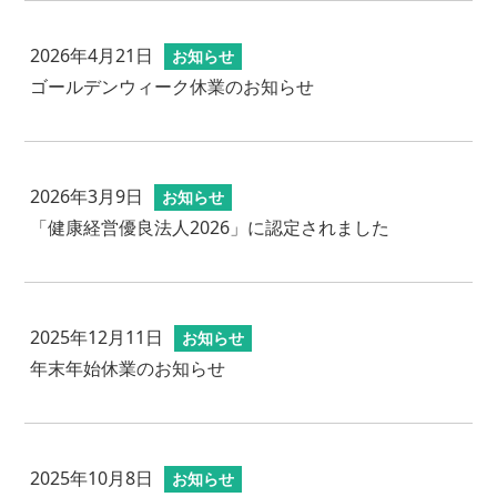
2026年4月21日
お知らせ
ゴールデンウィーク休業のお知らせ
2026年3月9日
お知らせ
「健康経営優良法人2026」に認定されました
2025年12月11日
お知らせ
年末年始休業のお知らせ
2025年10月8日
お知らせ