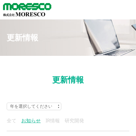
更新情報
更新情報
全て
お知らせ
IR情報
研究開発