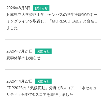
2026年8月3日
お知らせ
兵庫県立大学姫路工学キャンパスの学生実験室のネー
ミングライツを取得し、「MORESCO LAB.」と命名し
ました
2026年7月21日
お知らせ
夏季休業のお知らせ
2026年4月27日
お知らせ
CDP2025の「気候変動」分野でBスコア、「水セキュ
リティ」分野でCスコアを獲得しました