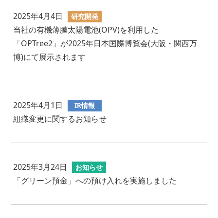
2025年4月4日
研究開発
当社の有機薄膜太陽電池(OPV)を利用した
「OPTree2」が2025年日本国際博覧会(大阪・関西万
博)にて展示されます
2025年4月1日
IR情報
組織変更に関するお知らせ
2025年3月24日
お知らせ
「グリーン預金」への預け入れを実施しました