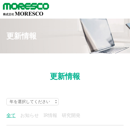
更新情報
更新情報
全て
お知らせ
IR情報
研究開発