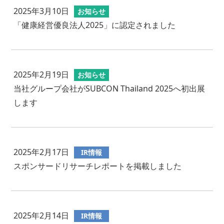
2025年3月10日
お知らせ
「健康経営優良法人2025」に認定されました
2025年2月19日
お知らせ
当社グループ会社がSUBCON Thailand 2025へ初出展
します
2025年2月17日
IR情報
スポンサードリサーチレポートを掲載しました
2025年2月14日
IR情報