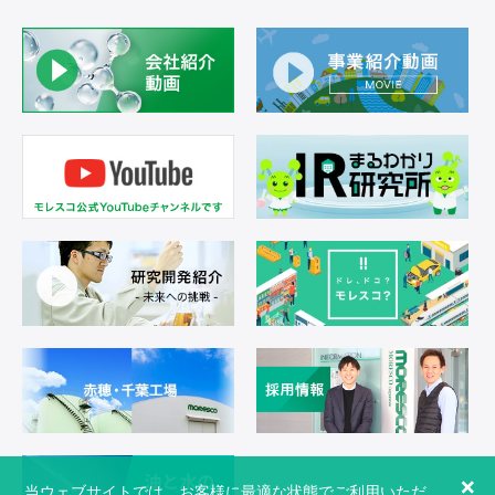
×
当ウェブサイトでは、お客様に最適な状態でご利用いただ