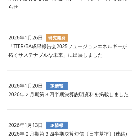
らせ
2026年1月26日
研究開発
「ITER/BA成果報告会2025フュージョンエネルギーが
拓くサステナブルな未来」に出展しました
2026年1月20日
IR情報
2026年２月期第３四半期決算説明資料を掲載しました
2026年1月13日
IR情報
2026年２月期第３四半期決算短信〔日本基準〕(連結)