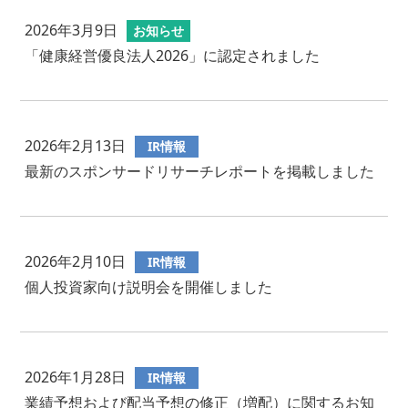
2026年3月9日
お知らせ
「健康経営優良法人2026」に認定されました
2026年2月13日
IR情報
最新のスポンサードリサーチレポートを掲載しました
2026年2月10日
IR情報
個人投資家向け説明会を開催しました
2026年1月28日
IR情報
業績予想および配当予想の修正（増配）に関するお知