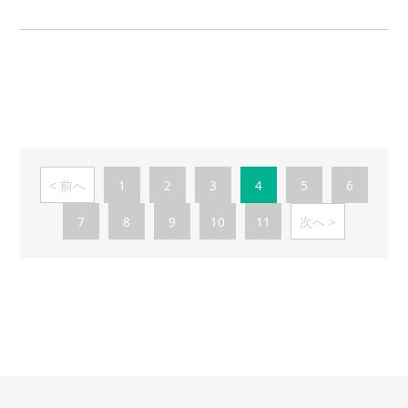
前へ
1
2
3
4
5
6
7
8
9
10
11
次へ