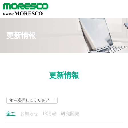
更新情報
更新情報
全て
お知らせ
IR情報
研究開発